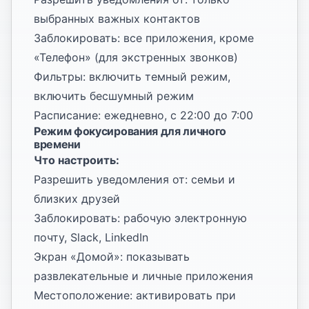
выбранных важных контактов
Заблокировать: все приложения, кроме
«Телефон» (для экстренных звонков)
Фильтры: включить темный режим,
включить бесшумный режим
Расписание: ежедневно, с 22:00 до 7:00
Режим фокусирования для личного
времени
Что настроить:
Разрешить уведомления от: семьи и
близких друзей
Заблокировать: рабочую электронную
почту, Slack, LinkedIn
Экран «Домой»: показывать
развлекательные и личные приложения
Местоположение: активировать при