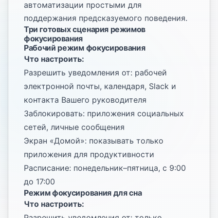
автоматизации простыми для
поддержания предсказуемого поведения.
Три готовых сценария режимов
фокусирования
Рабочий режим фокусирования
Что настроить:
Разрешить уведомления от: рабочей
электронной почты, календаря, Slack и
контакта Вашего руководителя
Заблокировать: приложения социальных
сетей, личные сообщения
Экран «Домой»: показывать только
приложения для продуктивности
Расписание: понедельник–пятница, с 9:00
до 17:00
Режим фокусирования для сна
Что настроить:
Разрешить уведомления от: только