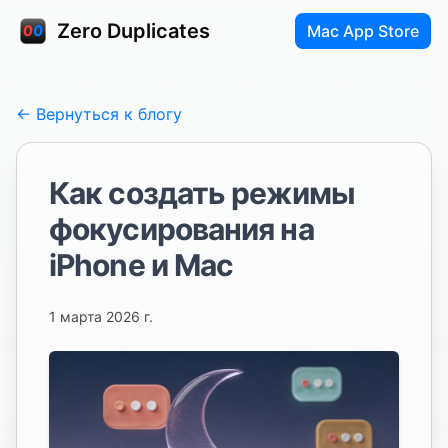
Zero Duplicates
Mac App Store
← Вернуться к блогу
Как создать режимы
фокусирования на
iPhone и Mac
1 марта 2026 г.