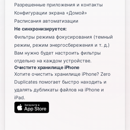
Разрешенные приложения и контакты
Конфигурации экрана «Домой»
Расписания автоматизации
Не синхронизируется:
Фильтры режима фокусирования (темный
режим, режим энергосбережения и т. д.)
Вам нужно будет настроить фильтры
отдельно на каждом устройстве.
Очистите хранилище iPhone
Хотите очистить хранилище iPhone? Zero
Duplicates помогает быстро находить и
удалять дубликаты файлов на iPhone и
iPad.