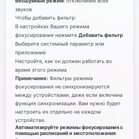
Бесшумный режим
: отключение всех
звуков
Чтобы добавить фильтр:
В настройках Вашего режима
фокусирования нажмите
Добавить фильтр
Выберите системный параметр или
приложение
Настройте, как он должен работать во
время этого режима
Примечание:
Фильтры режима
фокусирования не синхронизируются
между устройствами, даже если включена
функция синхронизации. Вам нужно будет
настроить их отдельно на каждом
устройстве.
Автоматизируйте режимы фокусирования с
помощью расписаний и местоположения