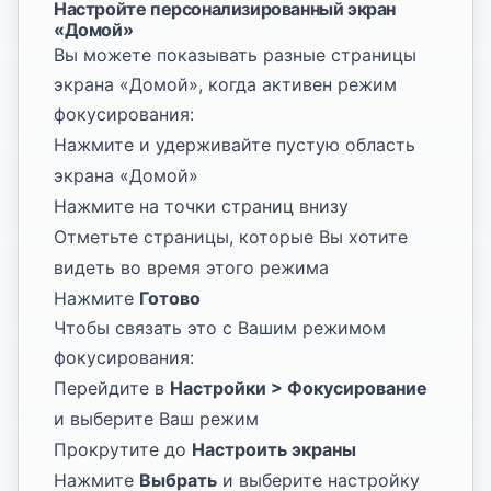
Настройте персонализированный экран
«Домой»
Вы можете показывать разные страницы
экрана «Домой», когда активен режим
фокусирования:
Нажмите и удерживайте пустую область
экрана «Домой»
Нажмите на точки страниц внизу
Отметьте страницы, которые Вы хотите
видеть во время этого режима
Нажмите
Готово
Чтобы связать это с Вашим режимом
фокусирования:
Перейдите в
Настройки > Фокусирование
и выберите Ваш режим
Прокрутите до
Настроить экраны
Нажмите
Выбрать
и выберите настройку