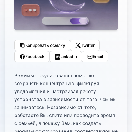
Копировать ссылку
Twitter
Facebook
LinkedIn
Email
Режимы фокусирования помогают
сохранять концентрацию, фильтруя
уведомления и настраивая работу
устройства в зависимости от того, чем Вы
занимаетесь. Независимо от того,
работаете Вы, спите или проводите время
с семьей, я покажу Вам, как создать
режимы фокусирования, соответствующие