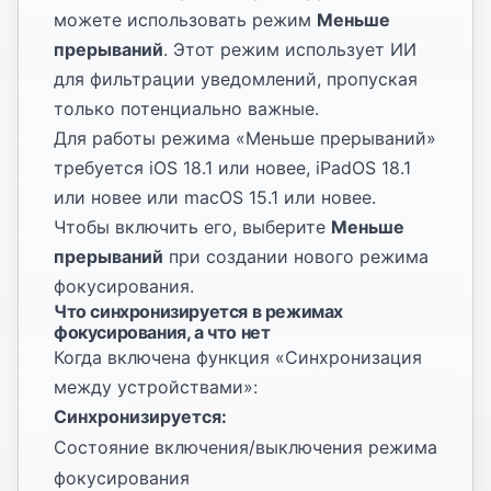
можете использовать режим
Меньше
прерываний
. Этот режим использует ИИ
для фильтрации уведомлений, пропуская
только потенциально важные.
Для работы режима «Меньше прерываний»
требуется iOS 18.1 или новее, iPadOS 18.1
или новее или macOS 15.1 или новее.
Чтобы включить его, выберите
Меньше
прерываний
при создании нового режима
фокусирования.
Что синхронизируется в режимах
фокусирования, а что нет
Когда включена функция «Синхронизация
между устройствами»:
Синхронизируется:
Состояние включения/выключения режима
фокусирования