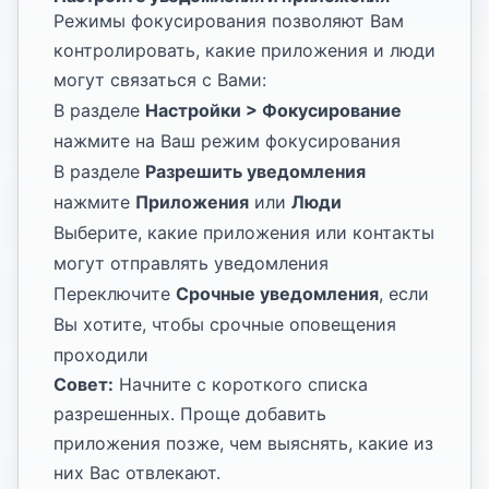
Режимы фокусирования позволяют Вам
контролировать, какие приложения и люди
могут связаться с Вами:
В разделе
Настройки > Фокусирование
нажмите на Ваш режим фокусирования
В разделе
Разрешить уведомления
нажмите
Приложения
или
Люди
Выберите, какие приложения или контакты
могут отправлять уведомления
Переключите
Срочные уведомления
, если
Вы хотите, чтобы срочные оповещения
проходили
Совет:
Начните с короткого списка
разрешенных. Проще добавить
приложения позже, чем выяснять, какие из
них Вас отвлекают.