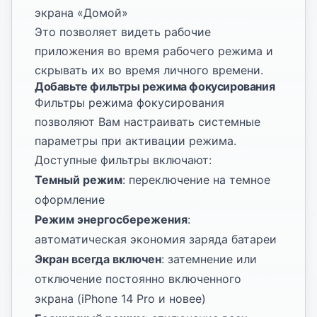
экрана «Домой»
Это позволяет видеть рабочие
приложения во время рабочего режима и
скрывать их во время личного времени.
Добавьте фильтры режима фокусирования
Фильтры режима фокусирования
позволяют Вам настраивать системные
параметры при активации режима.
Доступные фильтры включают:
Темный режим
: переключение на темное
оформление
Режим энергосбережения
:
автоматическая экономия заряда батареи
Экран всегда включен
: затемнение или
отключение постоянно включенного
экрана (iPhone 14 Pro и новее)