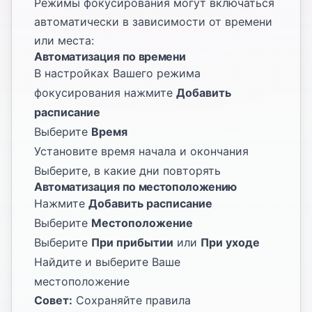
Режимы фокусирования могут включаться
автоматически в зависимости от времени
или места:
Автоматизация по времени
В настройках Вашего режима
фокусирования нажмите
Добавить
расписание
Выберите
Время
Установите время начала и окончания
Выберите, в какие дни повторять
Автоматизация по местоположению
Нажмите
Добавить расписание
Выберите
Местоположение
Выберите
При прибытии
или
При уходе
Найдите и выберите Ваше
местоположение
Совет:
Сохраняйте правила