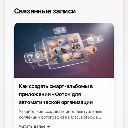
Связанные записи
Как создать смарт-альбомы в
приложении «Фото» для
автоматической организации
Узнайте, как создавать интеллектуальные
коллекции фотографий на Mac, которые
автоматически обновляются на основе
Читать далее →