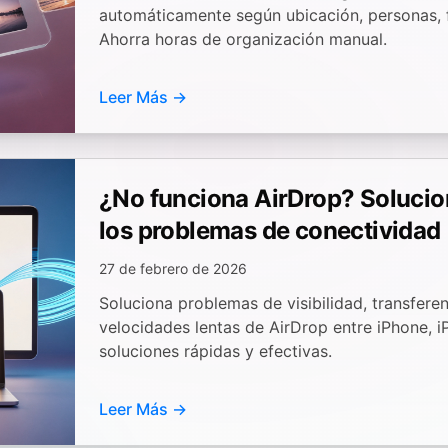
automáticamente según ubicación, personas, f
Ahorra horas de organización manual.
Leer Más →
¿No funciona AirDrop? Soluci
los problemas de conectividad
27 de febrero de 2026
Soluciona problemas de visibilidad, transfere
velocidades lentas de AirDrop entre iPhone, 
soluciones rápidas y efectivas.
Leer Más →