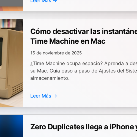
Leer Más →
Cómo desactivar las instantáne
Time Machine en Mac
15 de noviembre de 2025
¿Time Machine ocupa espacio? Aprenda a desa
su Mac. Guía paso a paso de Ajustes del Siste
almacenamiento.
Leer Más →
Zero Duplicates llega a iPhone 