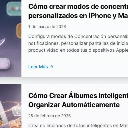
Cómo crear modos de concent
personalizados en iPhone y M
1 de marzo de 2026
Configura modos de Concentración personaliz
notificaciones, personalizar pantallas de inici
productividad en todos tus dispositivos Apple
Leer Más →
Cómo Crear Álbumes Inteligent
Organizar Automáticamente
28 de febrero de 2026
Crea colecciones de fotos inteligentes en Ma