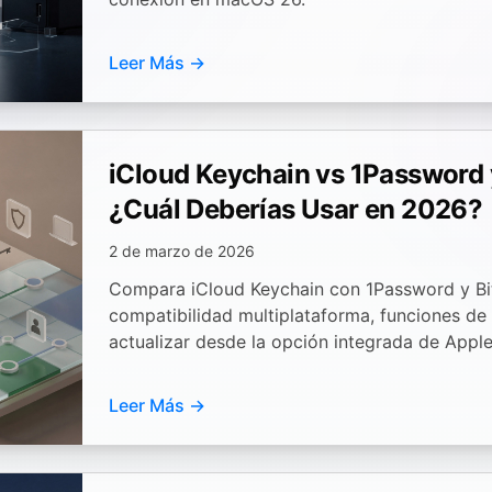
Leer Más →
iCloud Keychain vs 1Password 
¿Cuál Deberías Usar en 2026?
2 de marzo de 2026
Compara iCloud Keychain con 1Password y B
compatibilidad multiplataforma, funciones de
actualizar desde la opción integrada de Apple
Leer Más →