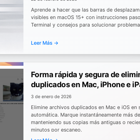
Aprende a hacer que las barras de desplazam
visibles en macOS 15+ con instrucciones pas
Terminal y consejos para solucionar problema
Leer Más →
Forma rápida y segura de elimi
duplicados en Mac, iPhone e i
3 de enero de 2026
Elimine archivos duplicados en Mac e iOS en
automática. Marque instantáneamente más de
manteniendo sus copias más antiguas o recie
minutos por escaneo.