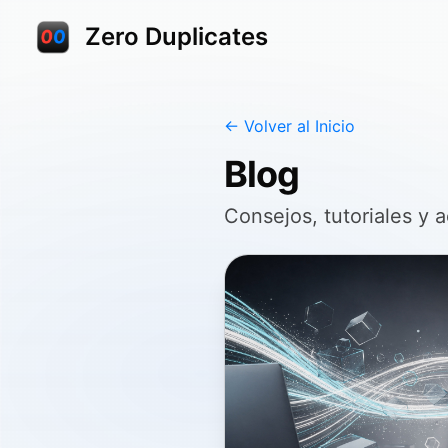
Zero Duplicates
← Volver al Inicio
Blog
Consejos, tutoriales y 