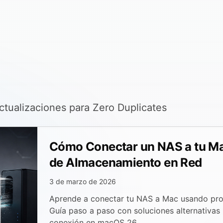
actualizaciones para Zero Duplicates
Cómo Conectar un NAS a tu Ma
de Almacenamiento en Red
3 de marzo de 2026
Aprende a conectar tu NAS a Mac usando pro
Guía paso a paso con soluciones alternativas
conexión en macOS 26.