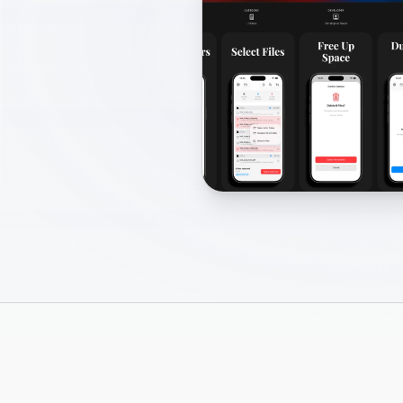
Página 2 de 3