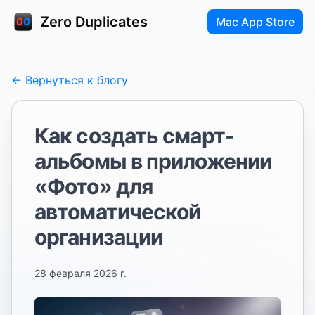
Zero Duplicates
Mac App Store
← Вернуться к блогу
Как создать смарт-
альбомы в приложении
«Фото» для
автоматической
организации
28 февраля 2026 г.