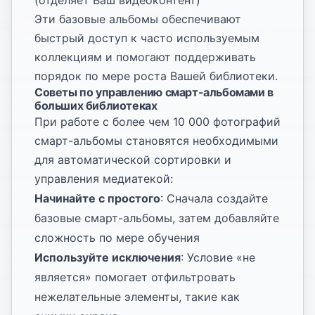
(отделяет Ваш видеоконтент)
Эти базовые альбомы обеспечивают
быстрый доступ к часто используемым
коллекциям и помогают поддерживать
порядок по мере роста Вашей библиотеки.
Советы по управлению смарт-альбомами в
больших библиотеках
При работе с более чем 10 000 фотографий
смарт-альбомы становятся необходимыми
для автоматической сортировки и
управления медиатекой:
Начинайте с простого
: Сначала создайте
базовые смарт-альбомы, затем добавляйте
сложность по мере обучения
Используйте исключения
: Условие «не
является» помогает отфильтровать
нежелательные элементы, такие как