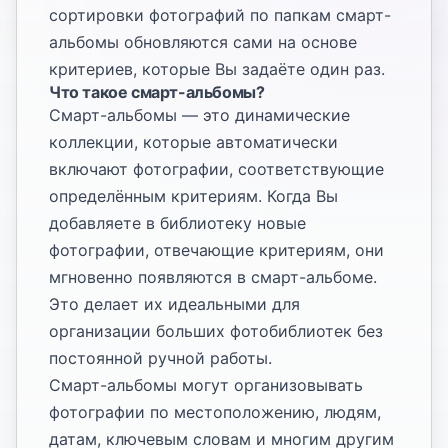
сортировки фотографий по папкам смарт-
альбомы обновляются сами на основе
критериев, которые Вы задаёте один раз.
Что такое смарт-альбомы?
Смарт-альбомы — это динамические
коллекции, которые автоматически
включают фотографии, соответствующие
определённым критериям. Когда Вы
добавляете в библиотеку новые
фотографии, отвечающие критериям, они
мгновенно появляются в смарт-альбоме.
Это делает их идеальными для
организации больших фотобиблиотек без
постоянной ручной работы.
Смарт-альбомы могут организовывать
фотографии по местоположению, людям,
датам, ключевым словам и многим другим