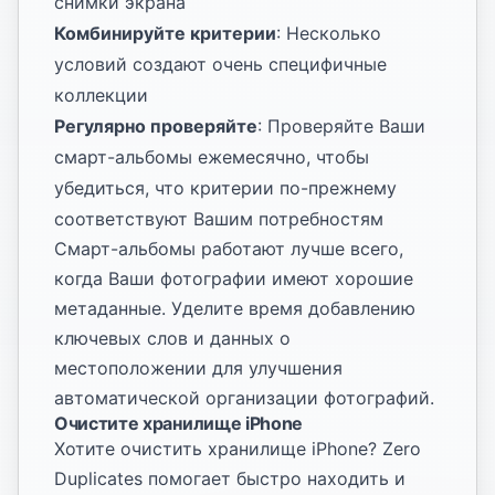
снимки экрана
Комбинируйте критерии
: Несколько
условий создают очень специфичные
коллекции
Регулярно проверяйте
: Проверяйте Ваши
смарт-альбомы ежемесячно, чтобы
убедиться, что критерии по-прежнему
соответствуют Вашим потребностям
Смарт-альбомы работают лучше всего,
когда Ваши фотографии имеют хорошие
метаданные. Уделите время добавлению
ключевых слов и данных о
местоположении для улучшения
автоматической организации фотографий.
Очистите хранилище iPhone
Хотите очистить хранилище iPhone? Zero
Duplicates помогает быстро находить и