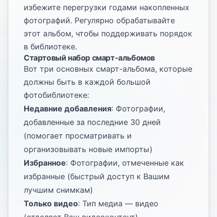
избежите перегрузки годами накопленных
фотографий. Регулярно обрабатывайте
этот альбом, чтобы поддерживать порядок
в библиотеке.
Стартовый набор смарт-альбомов
Вот три основных смарт-альбома, которые
должны быть в каждой большой
фотобиблиотеке:
Недавние добавления
: Фотографии,
добавленные за последние 30 дней
(помогает просматривать и
организовывать новые импорты)
Избранное
: Фотографии, отмеченные как
избранные (быстрый доступ к Вашим
лучшим снимкам)
Только видео
: Тип медиа — видео