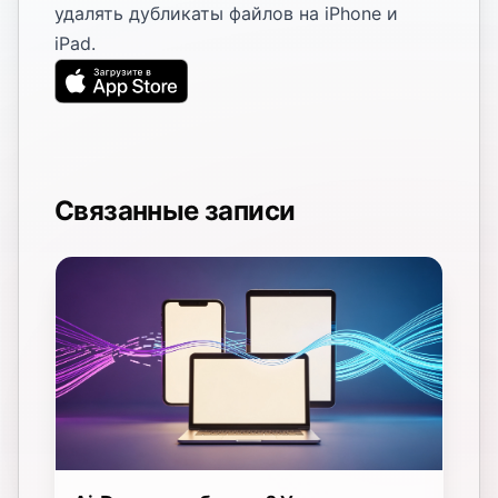
удалять дубликаты файлов на iPhone и
iPad.
Связанные записи