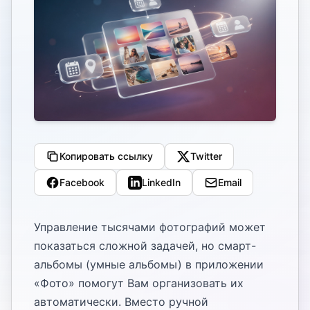
Копировать ссылку
Twitter
Facebook
LinkedIn
Email
Управление тысячами фотографий может
показаться сложной задачей, но смарт-
альбомы (умные альбомы) в приложении
«Фото» помогут Вам организовать их
автоматически. Вместо ручной