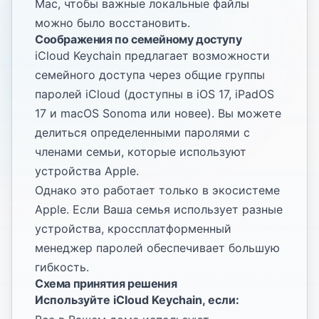
Mac
, чтобы важные локальные файлы
можно было восстановить.
Соображения по семейному доступу
iCloud Keychain предлагает возможности
семейного доступа через общие группы
паролей iCloud (доступны в iOS 17, iPadOS
17 и macOS Sonoma или новее). Вы можете
делиться определенными паролями с
членами семьи, которые используют
устройства Apple.
Однако это работает только в экосистеме
Apple. Если Ваша семья использует разные
устройства, кроссплатформенный
менеджер паролей обеспечивает большую
гибкость.
Схема принятия решения
Используйте iCloud Keychain, если: