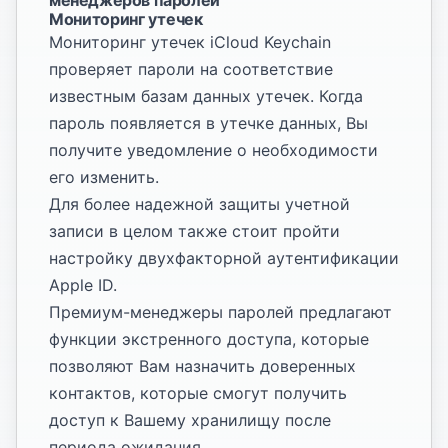
менеджеров паролей
Мониторинг утечек
Мониторинг утечек iCloud Keychain
проверяет пароли на соответствие
известным базам данных утечек. Когда
пароль появляется в утечке данных, Вы
получите уведомление о необходимости
его изменить.
Для более надежной защиты учетной
записи в целом также стоит пройти
настройку двухфакторной аутентификации
Apple ID
.
Премиум-менеджеры паролей предлагают
функции экстренного доступа, которые
позволяют Вам назначить доверенных
контактов, которые смогут получить
доступ к Вашему хранилищу после
периода ожидания.