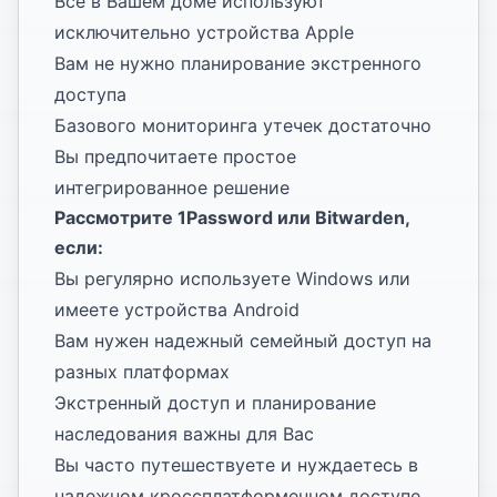
Все в Вашем доме используют
исключительно устройства Apple
Вам не нужно планирование экстренного
доступа
Базового мониторинга утечек достаточно
Вы предпочитаете простое
интегрированное решение
Рассмотрите 1Password или Bitwarden,
если:
Вы регулярно используете Windows или
имеете устройства Android
Вам нужен надежный семейный доступ на
разных платформах
Экстренный доступ и планирование
наследования важны для Вас
Вы часто путешествуете и нуждаетесь в
надежном кроссплатформенном доступе