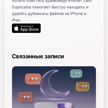
Хотите очистить хранилище iPhone? Zero
Duplicates помогает быстро находить и
удалять дубликаты файлов на iPhone и
iPad.
Связанные записи