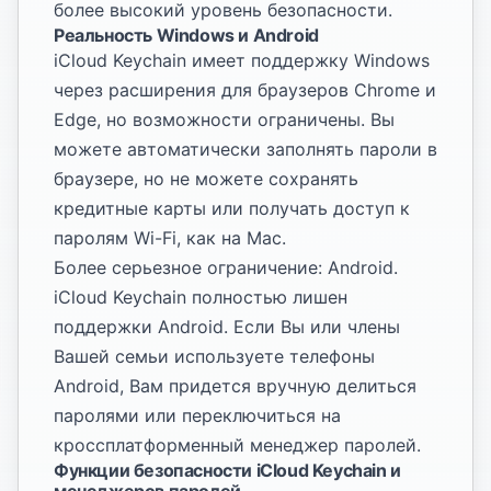
более высокий уровень безопасности.
Реальность Windows и Android
iCloud Keychain имеет поддержку Windows
через расширения для браузеров Chrome и
Edge, но возможности ограничены. Вы
можете автоматически заполнять пароли в
браузере, но не можете сохранять
кредитные карты или получать доступ к
паролям Wi-Fi, как на Mac.
Более серьезное ограничение: Android.
iCloud Keychain полностью лишен
поддержки Android. Если Вы или члены
Вашей семьи используете телефоны
Android, Вам придется вручную делиться
паролями или переключиться на
кроссплатформенный менеджер паролей.
Функции безопасности iCloud Keychain и