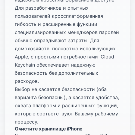
Для разработчиков и опытных
пользователей кроссплатформенная
гибкость и расширенные функции
специализированных менеджеров паролей
обычно оправдывают затраты. Для
домохозяйств, полностью использующих
Apple, с простыми потребностями iCloud
Keychain обеспечивает надежную
безопасность без дополнительных
расходов.
Выбор не касается безопасности (оба
варианта безопасны), а касается удобства,
охвата платформ и расширенных функций,
которые соответствуют Вашему рабочему
процессу.
Очистите хранилище iPhone