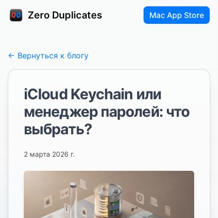
Zero Duplicates
Mac App Store
← Вернуться к блогу
iCloud Keychain или
менеджер паролей: что
выбрать?
2 марта 2026 г.