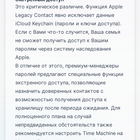
Это критическое различие. Функция Apple
Legacy Contact явно исключает данные
iCloud Keychain (пароли и ключи доступа).
Если с Вами что-то случится, Ваша семья
не сможет получить доступ к Вашим
паролям через систему наследования
Apple.
В отличие от этого, премиум-менеджеры
паролей предлагают специальные функции
экстренного доступа, позволяющие
назначить доверенных контактов с
возможностью получения доступа к
хранилищу после периода ожидания. Для
полноценного плана на случай
непредвиденных обстоятельств также
рекомендуется
настроить Time Machine на