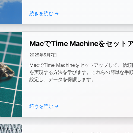
続きを読む →
MacでTime Machineをセ
2025年5月7日
MacでTime Machineをセットアップして
を実現する方法を学びます。これらの簡単な手順に従っ
設定し、データを保護します。
続きを読む →