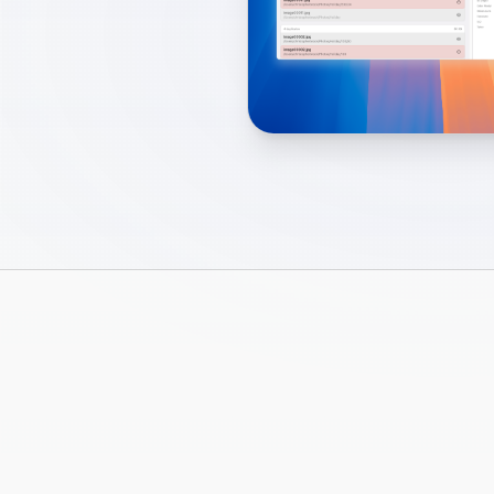
ページ 3 / 3