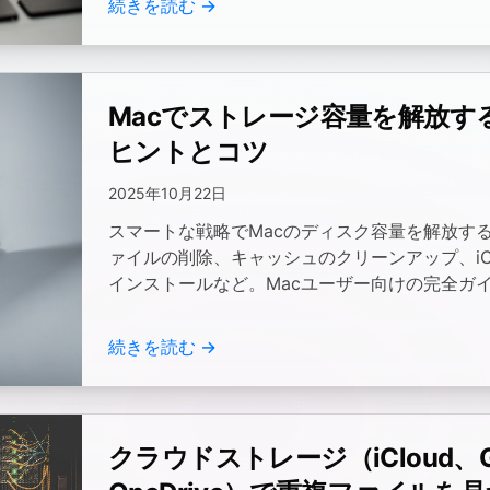
続きを読む →
Macでストレージ容量を解放す
ヒントとコツ
2025年10月22日
スマートな戦略でMacのディスク容量を解放す
ァイルの削除、キャッシュのクリーンアップ、iC
インストールなど。Macユーザー向けの完全ガ
続きを読む →
クラウドストレージ（iCloud、Goo