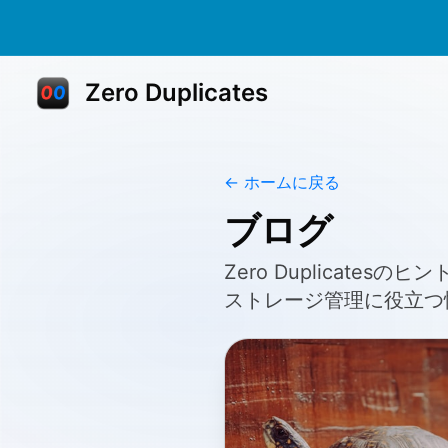
Zero Duplicates
← ホームに戻る
ブログ
Zero Duplicate
ストレージ管理に役立つ