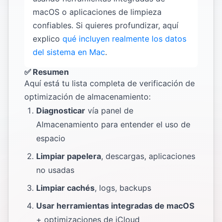
macOS o aplicaciones de limpieza
confiables. Si quieres profundizar, aquí
explico
qué incluyen realmente los datos
del sistema en Mac
.
✅ Resumen
Aquí está tu lista completa de verificación de
optimización de almacenamiento:
Diagnosticar
vía panel de
Almacenamiento para entender el uso de
espacio
Limpiar papelera
, descargas, aplicaciones
no usadas
Limpiar cachés
, logs, backups
Usar herramientas integradas de macOS
+ optimizaciones de iCloud