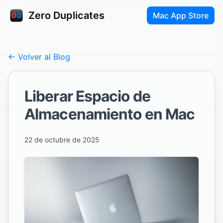
Zero Duplicates
Mac App Store
← Volver al Blog
Liberar Espacio de
Almacenamiento en Mac
22 de octubre de 2025