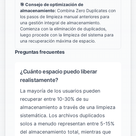
🎯 Consejo de optimización de
almacenamiento:
Combina Zero Duplicates con
los pasos de limpieza manual anteriores para
una gestión integral de almacenamiento.
Comienza con la eliminación de duplicados,
luego procede con la limpieza del sistema para
una recuperación máxima de espacio.
Preguntas frecuentes
¿Cuánto espacio puedo liberar
realistamente?
La mayoría de los usuarios pueden
recuperar entre 10-30% de su
almacenamiento a través de una limpieza
sistemática. Los archivos duplicados
solos a menudo representan entre 5-15%
del almacenamiento total, mientras que