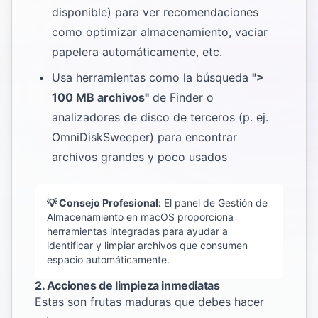
disponible) para ver recomendaciones
como optimizar almacenamiento, vaciar
papelera automáticamente, etc.
Usa herramientas como la búsqueda
">
100 MB archivos"
de Finder o
analizadores de disco de terceros (p. ej.
OmniDiskSweeper) para encontrar
archivos grandes y poco usados
💡 Consejo Profesional:
El panel de Gestión de
Almacenamiento en macOS proporciona
herramientas integradas para ayudar a
identificar y limpiar archivos que consumen
espacio automáticamente.
2. Acciones de limpieza inmediatas
Estas son frutas maduras que debes hacer