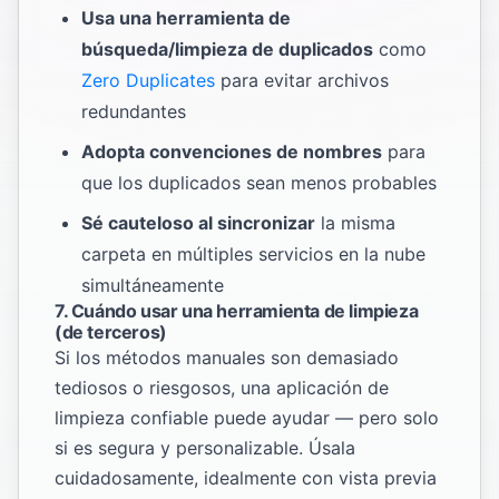
Usa una herramienta de
búsqueda/limpieza de duplicados
como
Zero Duplicates
para evitar archivos
redundantes
Adopta convenciones de nombres
para
que los duplicados sean menos probables
Sé cauteloso al sincronizar
la misma
carpeta en múltiples servicios en la nube
simultáneamente
7. Cuándo usar una herramienta de limpieza
(de terceros)
Si los métodos manuales son demasiado
tediosos o riesgosos, una aplicación de
limpieza confiable puede ayudar — pero solo
si es segura y personalizable. Úsala
cuidadosamente, idealmente con vista previa