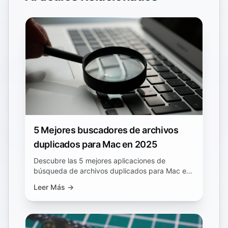
5 Mejores buscadores de archivos
duplicados para Mac en 2025
Descubre las 5 mejores aplicaciones de
búsqueda de archivos duplicados para Mac en
2025. Explora Zero Duplicates, Gemini 2,
Leer Más →
Nektony, dupeGuru.