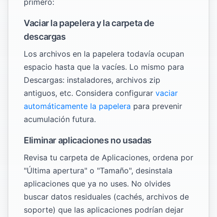
primero:
Vaciar la papelera y la carpeta de
descargas
Los archivos en la papelera todavía ocupan
espacio hasta que la vacíes. Lo mismo para
Descargas: instaladores, archivos zip
antiguos, etc. Considera configurar
vaciar
automáticamente la papelera
para prevenir
acumulación futura.
Eliminar aplicaciones no usadas
Revisa tu carpeta de Aplicaciones, ordena por
"Última apertura" o "Tamaño", desinstala
aplicaciones que ya no uses. No olvides
buscar datos residuales (cachés, archivos de
soporte) que las aplicaciones podrían dejar