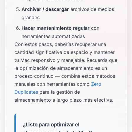
Archivar / descargar
archivos de medios
grandes
Hacer mantenimiento regular
con
herramientas automatizadas
Con estos pasos, deberías recuperar una
cantidad significativa de espacio y mantener
tu Mac responsivo y manejable. Recuerda que
la optimización de almacenamiento es un
proceso continuo — combina estos métodos
manuales con herramientas como
Zero
Duplicates
para la gestión de
almacenamiento a largo plazo más efectiva.
¿Listo para optimizar el