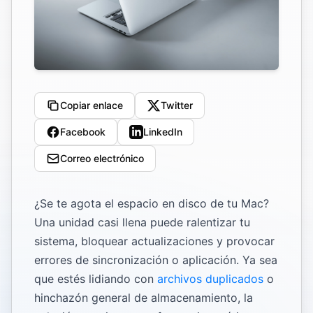
Copiar enlace
Twitter
Facebook
LinkedIn
Correo electrónico
¿Se te agota el espacio en disco de tu Mac?
Una unidad casi llena puede ralentizar tu
sistema, bloquear actualizaciones y provocar
errores de sincronización o aplicación. Ya sea
que estés lidiando con
archivos duplicados
o
hinchazón general de almacenamiento, la