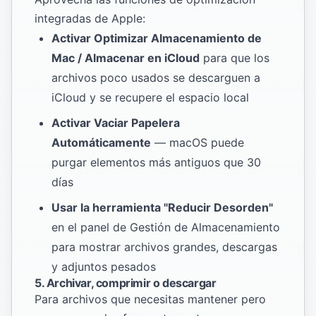
integradas de Apple:
Activar Optimizar Almacenamiento de
Mac / Almacenar en iCloud
para que los
archivos poco usados se descarguen a
iCloud y se recupere el espacio local
Activar Vaciar Papelera
Automáticamente
— macOS puede
purgar elementos más antiguos que 30
días
Usar la herramienta "Reducir Desorden"
en el panel de Gestión de Almacenamiento
para mostrar archivos grandes, descargas
y adjuntos pesados
5. Archivar, comprimir o descargar
Para archivos que necesitas mantener pero