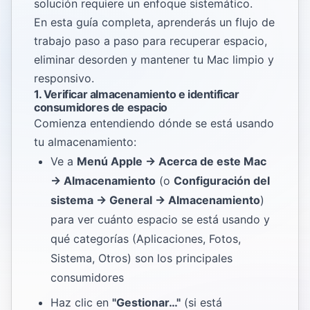
solución requiere un enfoque sistemático.
En esta guía completa, aprenderás un flujo de
trabajo paso a paso para recuperar espacio,
eliminar desorden y mantener tu Mac limpio y
responsivo.
1. Verificar almacenamiento e identificar
consumidores de espacio
Comienza entendiendo dónde se está usando
tu almacenamiento:
Ve a
Menú Apple → Acerca de este Mac
→ Almacenamiento
(o
Configuración del
sistema → General → Almacenamiento
)
para ver cuánto espacio se está usando y
qué categorías (Aplicaciones, Fotos,
Sistema, Otros) son los principales
consumidores
Haz clic en
"Gestionar…"
(si está