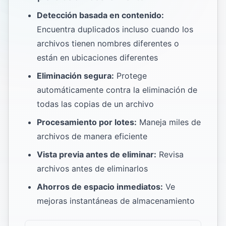
Detección basada en contenido:
Encuentra duplicados incluso cuando los
archivos tienen nombres diferentes o
están en ubicaciones diferentes
Eliminación segura:
Protege
automáticamente contra la eliminación de
todas las copias de un archivo
Procesamiento por lotes:
Maneja miles de
archivos de manera eficiente
Vista previa antes de eliminar:
Revisa
archivos antes de eliminarlos
Ahorros de espacio inmediatos:
Ve
mejoras instantáneas de almacenamiento