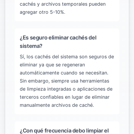
cachés y archivos temporales pueden
agregar otro 5-10%.
¿Es seguro eliminar cachés del
sistema?
Sí, los cachés del sistema son seguros de
eliminar ya que se regeneran
automáticamente cuando se necesitan.
Sin embargo, siempre usa herramientas
de limpieza integradas o aplicaciones de
terceros confiables en lugar de eliminar
manualmente archivos de caché.
¿Con qué frecuencia debo limpiar el