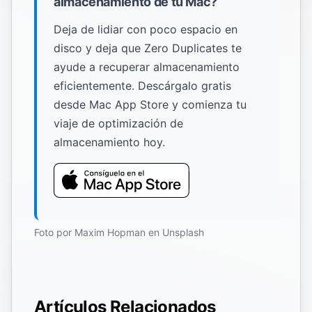
almacenamiento de tu Mac?
Deja de lidiar con poco espacio en
disco y deja que Zero Duplicates te
ayude a recuperar almacenamiento
eficientemente. Descárgalo gratis
desde Mac App Store y comienza tu
viaje de optimización de
almacenamiento hoy.
Foto por
Maxim Hopman
en
Unsplash
Artículos Relacionados