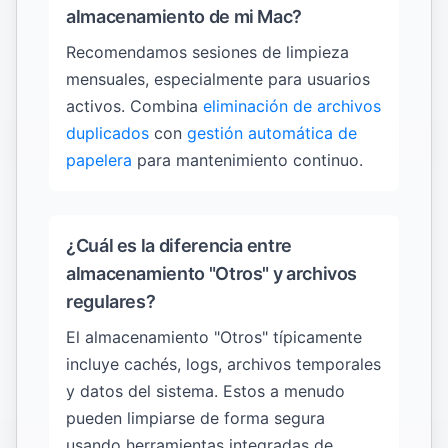
almacenamiento de mi Mac?
Recomendamos sesiones de limpieza
mensuales, especialmente para usuarios
activos. Combina
eliminación de archivos
duplicados
con
gestión automática de
papelera
para mantenimiento continuo.
¿Cuál es la diferencia entre
almacenamiento "Otros" y archivos
regulares?
El almacenamiento "Otros" típicamente
incluye cachés, logs, archivos temporales
y datos del sistema. Estos a menudo
pueden limpiarse de forma segura
usando herramientas integradas de