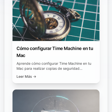
Cómo configurar Time Machine en tu
Mac
Aprende cómo configurar Time Machine en tu
Mac para realizar copias de seguridad
confiables y automáticas. Protege tus datos
Leer Más →
siguiendo estos sencillos pasos.