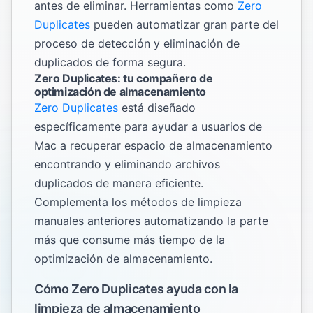
antes de eliminar. Herramientas como
Zero
Duplicates
pueden automatizar gran parte del
proceso de detección y eliminación de
duplicados de forma segura.
Zero Duplicates: tu compañero de
optimización de almacenamiento
Zero Duplicates
está diseñado
específicamente para ayudar a usuarios de
Mac a recuperar espacio de almacenamiento
encontrando y eliminando archivos
duplicados de manera eficiente.
Complementa los métodos de limpieza
manuales anteriores automatizando la parte
más que consume más tiempo de la
optimización de almacenamiento.
Cómo Zero Duplicates ayuda con la
limpieza de almacenamiento