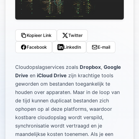
Kopieer Link
Twitter
Facebook
LinkedIn
E-mail
Cloudopslagservices zoals
Dropbox
,
Google
Drive
en
iCloud Drive
zijn krachtige tools
geworden om bestanden toegankelijk te
houden over apparaten. Maar in de loop van
de tijd kunnen duplicaat bestanden zich
ophopen op al deze platforms, waardoor
kostbare cloudopslag wordt verspild,
synchronisatie wordt vertraagd en je
maandelijkse kosten toenemen. Als je een