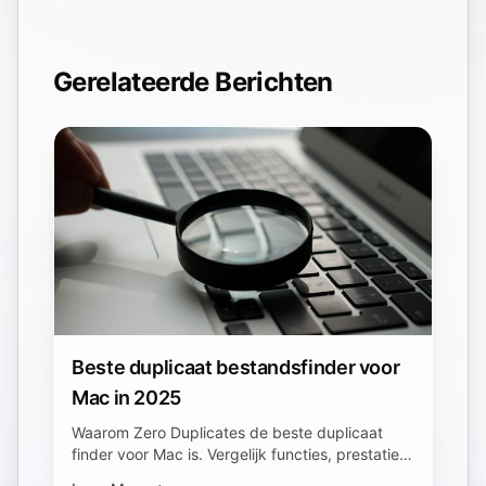
Gerelateerde Berichten
Beste duplicaat bestandsfinder voor
Mac in 2025
Waarom Zero Duplicates de beste duplicaat
finder voor Mac is. Vergelijk functies, prestaties
en gebruikerservaring met andere tools.