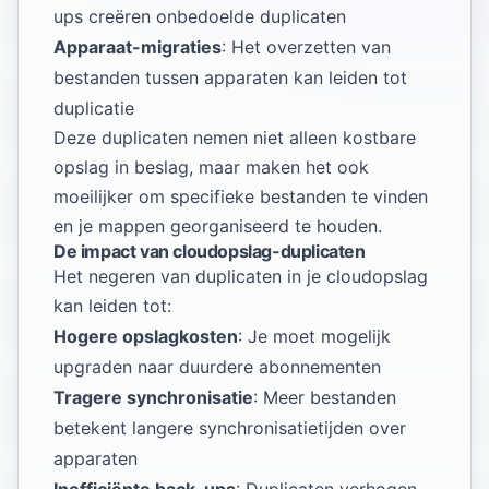
ups creëren onbedoelde duplicaten
Apparaat-migraties
: Het overzetten van
bestanden tussen apparaten kan leiden tot
duplicatie
Deze duplicaten nemen niet alleen kostbare
opslag in beslag, maar maken het ook
moeilijker om specifieke bestanden te vinden
en je mappen georganiseerd te houden.
De impact van cloudopslag-duplicaten
Het negeren van duplicaten in je cloudopslag
kan leiden tot:
Hogere opslagkosten
: Je moet mogelijk
upgraden naar duurdere abonnementen
Tragere synchronisatie
: Meer bestanden
betekent langere synchronisatietijden over
apparaten