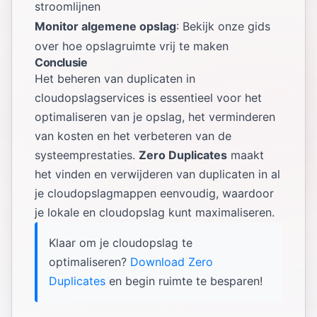
stroomlijnen
Monitor algemene opslag
: Bekijk onze gids
over
hoe opslagruimte vrij te maken
Conclusie
Het beheren van duplicaten in
cloudopslagservices is essentieel voor het
optimaliseren van je opslag, het verminderen
van kosten en het verbeteren van de
systeemprestaties.
Zero Duplicates
maakt
het vinden en verwijderen van duplicaten in al
je cloudopslagmappen eenvoudig, waardoor
je lokale en cloudopslag kunt maximaliseren.
Klaar om je cloudopslag te
optimaliseren?
Download Zero
Duplicates
en begin ruimte te besparen!