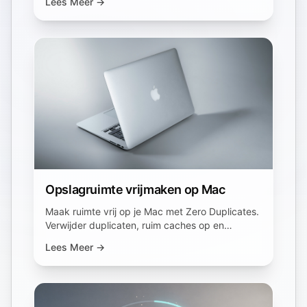
Lees Meer →
Opslagruimte vrijmaken op Mac
Maak ruimte vrij op je Mac met Zero Duplicates.
Verwijder duplicaten, ruim caches op en
optimaliseer je opslag.
Lees Meer →