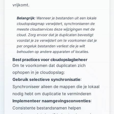
vrijkomt.
Belangrijk:
Wanneer je bestanden uit een lokale
cloudopslagmap verwijdert, synchroniseren de
meeste cloudservices deze wijzigingen met de
cloud. Zorg ervoor dat je duplicaten bevestigt
voordat je ze verwijdert om te voorkomen dat je
per ongeluk bestanden verliest die je wilt
behouden op andere apparaten of locaties.
Best practices voor cloudopslagbeheer
Om te voorkomen dat duplicaten zich
ophopen in je cloudopslag:
Gebruik selectieve synchronisatie
:
Synchroniseer alleen de mappen die je lokaal
nodig hebt om duplicatie te verminderen
Implementeer naamgevingsconventies
:
Consistente bestandsnamen helpen