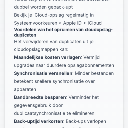
dubbel worden geback-upt
Bekijk je iCloud-opslag regelmatig in
Systeemvoorkeuren > Apple ID > iCloud
Voordelen van het opruimen van cloudopslag-
duplicaten
Het verwijderen van duplicaten uit je
cloudopslagmappen kan:
Maandelijkse kosten verlagen
: Vermijd
upgrades naar duurdere opslagabonnementen
Synchronisatie versnellen
: Minder bestanden
betekent snellere synchronisatie over
apparaten
Bandbreedte besparen
: Verminder het
gegevensgebruik door
duplicaatsynchronisatie te elimineren
Back-uptijd verkorten
: Back-ups verlopen