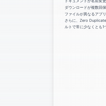
ドキュメントが名前変
ダウンロードが複数回
ファイルが異なるアプ
さらに、Zero Dup
ルトで常に少なくとも1