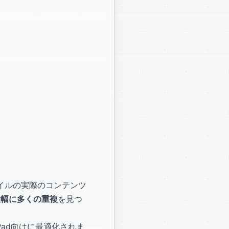
ファイルの実際のコンテンツ
大幅に多くの重複
を見つ
Pad向けに最適化されま