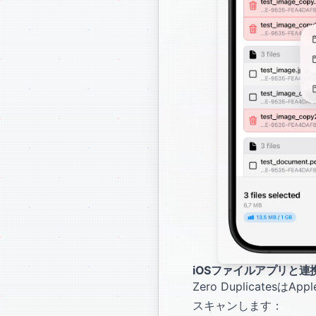
iOSファイルアプリと連
Zero Duplicat
スキャンします：