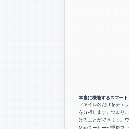
本当に機能するスマート
ファイル名だけをチェック
を分析します。つまり
けることができます。
Macユーザーが重複ファ