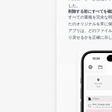
した。
削除する前にすべてを確
すべての重複を完全な明瞭
たのオリジナルを常に
アプリは、どのファイ
り戻せるかを正確に示