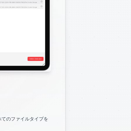
なすべてのファイルタイプを