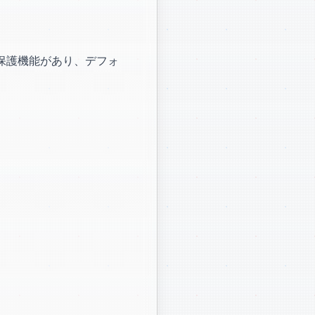
みの保護機能があり、デフォ