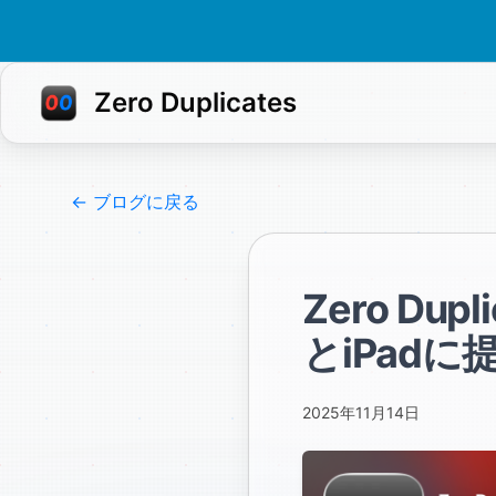
Zero Duplicates
← ブログに戻る
Zero Du
とiPadに
2025年11月14日