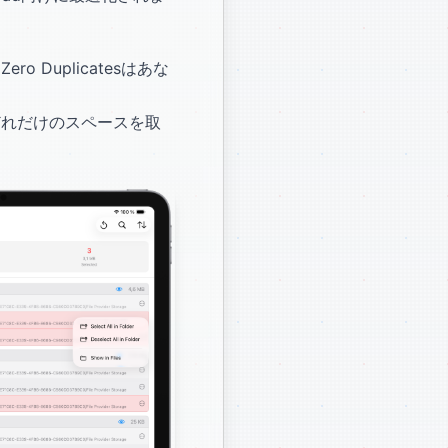
Duplicatesはあな
どれだけのスペースを取