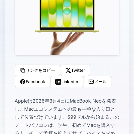
リンクをコピー
Twitter
Facebook
LinkedIn
メール
Appleは2026年3月4日にMacBook Neoを発表
し、Macエコシステムへの最も手頃な入り口と
して位置づけています。599ドルから始まるこの
ノートパソコンは、学生、初めてMacを購入す
る方、そして予算を抑えてサブデバイスを求め