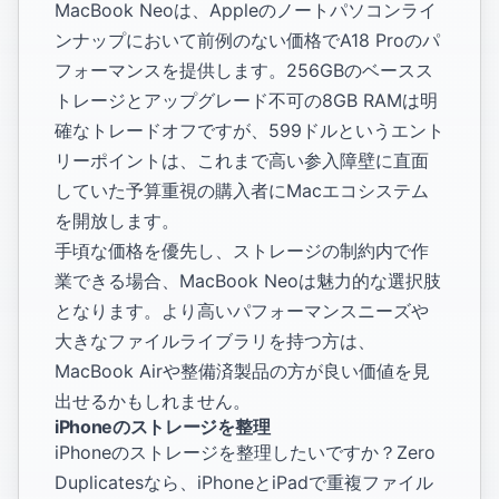
MacBook Neoは、Appleのノートパソコンライ
ンナップにおいて前例のない価格でA18 Proのパ
フォーマンスを提供します。256GBのベースス
トレージとアップグレード不可の8GB RAMは明
確なトレードオフですが、599ドルというエント
リーポイントは、これまで高い参入障壁に直面
していた予算重視の購入者にMacエコシステム
を開放します。
手頃な価格を優先し、ストレージの制約内で作
業できる場合、MacBook Neoは魅力的な選択肢
となります。より高いパフォーマンスニーズや
大きなファイルライブラリを持つ方は、
MacBook Airや整備済製品の方が良い価値を見
出せるかもしれません。
iPhoneのストレージを整理
iPhoneのストレージを整理したいですか？Zero
Duplicatesなら、iPhoneとiPadで重複ファイル