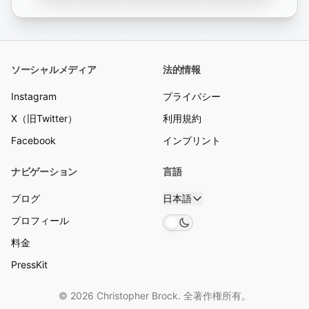
ソーシャルメディア
法的情報
Instagram
プライバシー
X（旧Twitter）
利用規約
Facebook
インプリント
ナビゲーション
言語
ブログ
日本語
プロフィール
Toggle theme
料金
PressKit
© 2026 Christopher Brock. 全著作権所有。