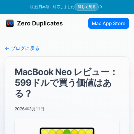
🇯🇵 日本語に対応しました
詳しく見る
Zero Duplicates
Mac App Store
← ブログに戻る
MacBook Neo レビュー：
599ドルで買う価値はあ
る？
2026年3月11日