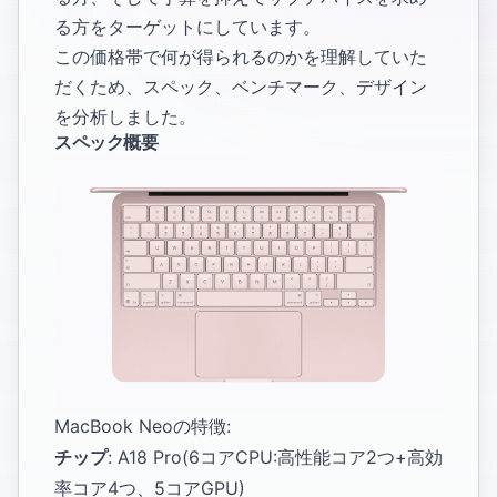
る方をターゲットにしています。
この価格帯で何が得られるのかを理解していた
だくため、スペック、ベンチマーク、デザイン
を分析しました。
スペック概要
MacBook Neoの特徴:
チップ
: A18 Pro(6コアCPU:高性能コア2つ+高効
率コア4つ、5コアGPU)