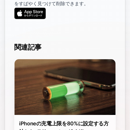
をすばやく見つけて削除できます。
関連記事
iPhoneの充電上限を80%に設定する方