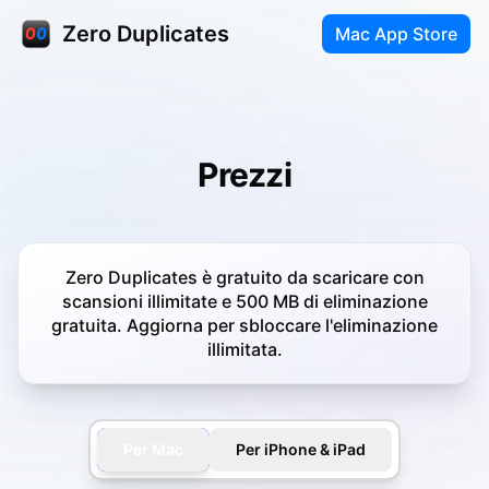
Zero Duplicates
Mac App Store
Prezzi
Zero Duplicates è gratuito da scaricare con
scansioni illimitate e 500 MB di eliminazione
gratuita. Aggiorna per sbloccare l'eliminazione
illimitata.
Per Mac
Per iPhone & iPad