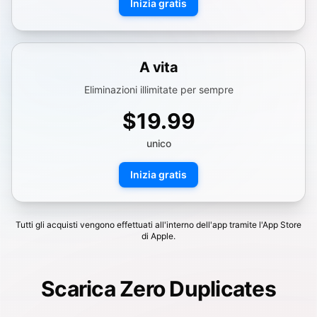
Inizia gratis
A vita
Eliminazioni illimitate per sempre
$19.99
unico
Inizia gratis
Tutti gli acquisti vengono effettuati all'interno dell'app tramite l'App Store
di Apple.
Scarica Zero Duplicates