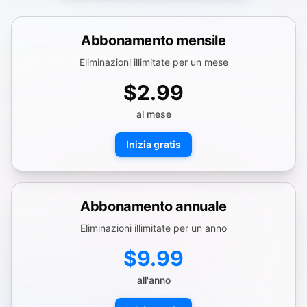
Abbonamento mensile
Eliminazioni illimitate per un mese
$2.99
al mese
Inizia gratis
Abbonamento annuale
Eliminazioni illimitate per un anno
$9.99
all'anno