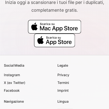
Inizia oggi a scansionare i tuoi file per i duplicati,
completamente gratis.
Social Media
Legale
Instagram
Privacy
X (ex Twitter)
Termini
Facebook
Imprint
Navigazione
Lingua