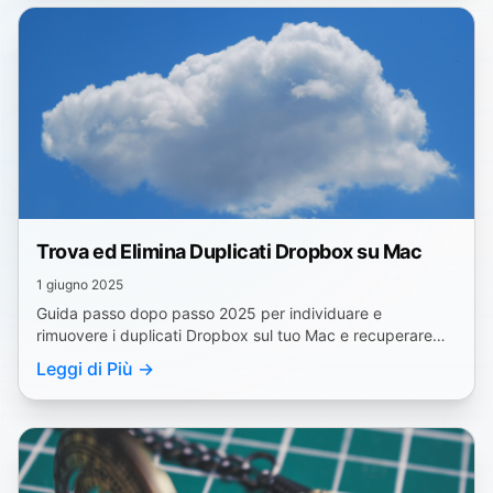
Trova ed Elimina Duplicati Dropbox su Mac
1 giugno 2025
Guida passo dopo passo 2025 per individuare e
rimuovere i duplicati Dropbox sul tuo Mac e recuperare
spazio. Soluzione con un clic con Zero Duplicates.
Leggi di Più →