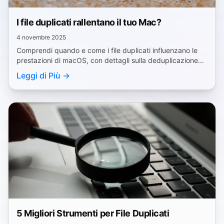
I file duplicati rallentano il tuo Mac?
4 novembre 2025
Comprendi quando e come i file duplicati influenzano le
prestazioni di macOS, con dettagli sulla deduplicazione
APFS, indicizzazione Spotlight e Time Machine.
Leggi di Più →
5 Migliori Strumenti per File Duplicati