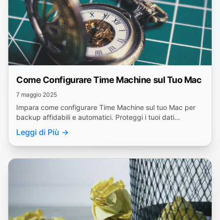
Come Configurare Time Machine sul Tuo Mac
7 maggio 2025
Impara come configurare Time Machine sul tuo Mac per
backup affidabili e automatici. Proteggi i tuoi dati
seguendo questi semplici passaggi.
Leggi di Più →