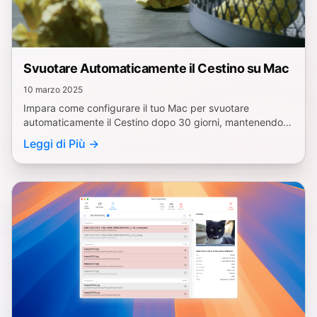
Svuotare Automaticamente il Cestino su Mac
10 marzo 2025
Impara come configurare il tuo Mac per svuotare
automaticamente il Cestino dopo 30 giorni, mantenendo il
sistema pulito e ottimizzato. Funzione macOS.
Leggi di Più →