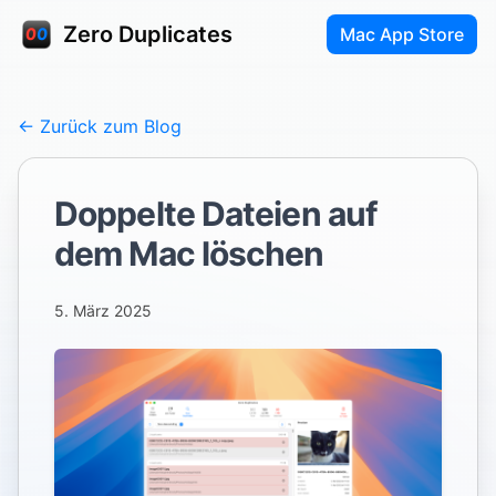
Zero Duplicates
Mac App Store
← Zurück zum Blog
Doppelte Dateien auf
dem Mac löschen
5. März 2025