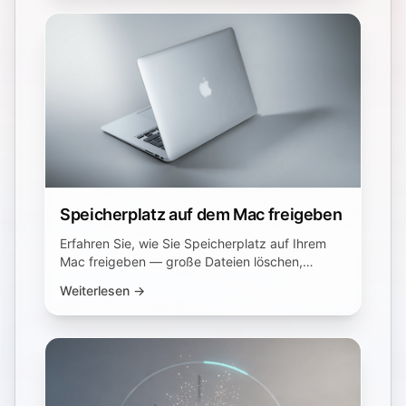
Speicherplatz auf dem Mac freigeben
Erfahren Sie, wie Sie Speicherplatz auf Ihrem
Mac freigeben — große Dateien löschen,
Caches bereinigen, iCloud verwalten, Apps
Weiterlesen →
deinstallieren und mehr.