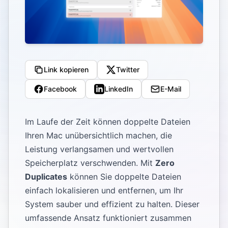
Link kopieren
Twitter
Facebook
LinkedIn
E-Mail
Im Laufe der Zeit können doppelte Dateien
Ihren Mac unübersichtlich machen, die
Leistung verlangsamen und wertvollen
Speicherplatz verschwenden. Mit
Zero
Duplicates
können Sie doppelte Dateien
einfach lokalisieren und entfernen, um Ihr
System sauber und effizient zu halten. Dieser
umfassende Ansatz funktioniert zusammen