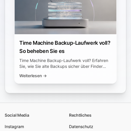
Time Machine Backup-Laufwerk voll?
So beheben Sie es
Time Machine Backup-Laufwerk voll? Erfahren
Sie, wie Sie alte Backups sicher über Finder
oder tmutil löschen und wieder Platz schaffen.
Weiterlesen →
Social Media
Rechtliches
Instagram
Datenschutz