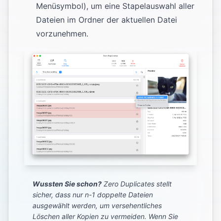
Menüsymbol), um eine Stapelauswahl aller
Dateien im Ordner der aktuellen Datei
vorzunehmen.
Wussten Sie schon?
Zero Duplicates stellt
sicher, dass nur n-1 doppelte Dateien
ausgewählt werden, um versehentliches
Löschen aller Kopien zu vermeiden. Wenn Sie