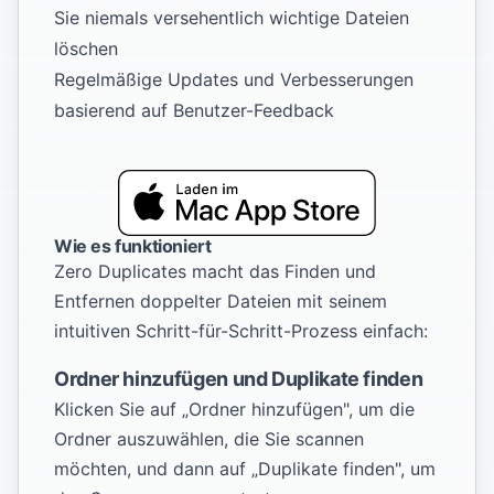
Sie niemals versehentlich wichtige Dateien
löschen
Regelmäßige Updates und Verbesserungen
basierend auf Benutzer-Feedback
Wie es funktioniert
Zero Duplicates macht das Finden und
Entfernen doppelter Dateien mit seinem
intuitiven Schritt-für-Schritt-Prozess einfach:
Ordner hinzufügen und Duplikate finden
Klicken Sie auf „Ordner hinzufügen", um die
Ordner auszuwählen, die Sie scannen
möchten, und dann auf „Duplikate finden", um