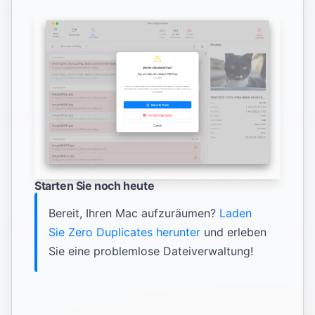
Starten Sie noch heute
Bereit, Ihren Mac aufzuräumen?
Laden
Sie Zero Duplicates herunter
und erleben
Sie eine problemlose Dateiverwaltung!