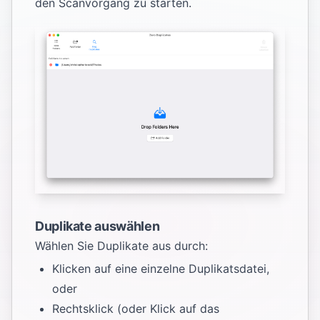
den Scanvorgang zu starten.
Duplikate auswählen
Wählen Sie Duplikate aus durch:
Klicken auf eine einzelne Duplikatsdatei,
oder
Rechtsklick (oder Klick auf das