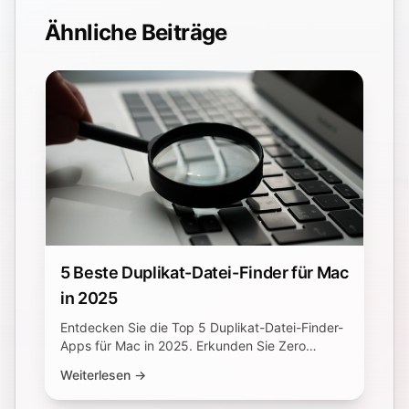
Ähnliche Beiträge
5 Beste Duplikat-Datei-Finder für Mac
in 2025
Entdecken Sie die Top 5 Duplikat-Datei-Finder-
Apps für Mac in 2025. Erkunden Sie Zero
Duplicates, Gemini 2, Nektony, dupeGuru und
Weiterlesen →
Duplicate Detective.