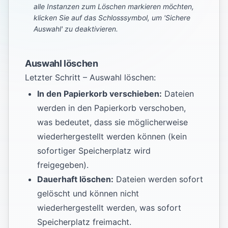
alle Instanzen zum Löschen markieren möchten,
klicken Sie auf das Schlosssymbol, um 'Sichere
Auswahl' zu deaktivieren.
Auswahl löschen
Letzter Schritt – Auswahl löschen:
In den Papierkorb verschieben:
Dateien
werden in den Papierkorb verschoben,
was bedeutet, dass sie möglicherweise
wiederhergestellt werden können (kein
sofortiger Speicherplatz wird
freigegeben).
Dauerhaft löschen:
Dateien werden sofort
gelöscht und können nicht
wiederhergestellt werden, was sofort
Speicherplatz freimacht.