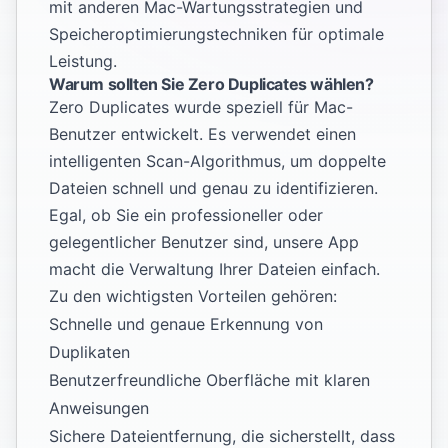
mit anderen
Mac-Wartungsstrategien
und
Speicheroptimierungstechniken
für optimale
Leistung.
Warum sollten Sie Zero Duplicates wählen?
Zero Duplicates wurde speziell für Mac-
Benutzer entwickelt. Es verwendet einen
intelligenten Scan-Algorithmus, um doppelte
Dateien schnell und genau zu identifizieren.
Egal, ob Sie ein professioneller oder
gelegentlicher Benutzer sind, unsere App
macht die Verwaltung Ihrer Dateien einfach.
Zu den wichtigsten Vorteilen gehören:
Schnelle und genaue Erkennung von
Duplikaten
Benutzerfreundliche Oberfläche mit klaren
Anweisungen
Sichere Dateientfernung, die sicherstellt, dass