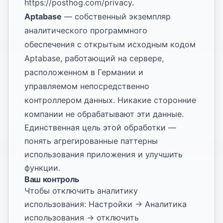
https://posthog.com/privacy
.
Aptabase
— собственный экземпляр
аналитического программного
обеспечения с открытым исходным кодом
Aptabase, работающий на сервере,
расположенном в Германии и
управляемом непосредственно
контроллером данных. Никакие сторонние
компании не обрабатывают эти данные.
Единственная цель этой обработки —
понять агрегированные паттерны
использования приложения и улучшить
функции.
Ваш контроль
Чтобы отключить аналитику
использования: Настройки → Аналитика
использования → отключить