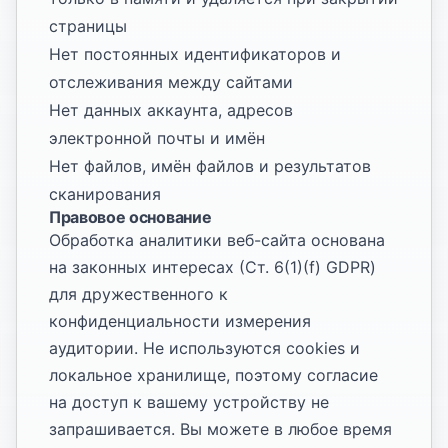
страницы
Нет постоянных идентификаторов и
отслеживания между сайтами
Нет данных аккаунта, адресов
электронной почты и имён
Нет файлов, имён файлов и результатов
сканирования
Правовое основание
Обработка аналитики веб-сайта основана
на законных интересах (Ст. 6(1)(f) GDPR)
для дружественного к
конфиденциальности измерения
аудитории. Не используются cookies и
локальное хранилище, поэтому согласие
на доступ к вашему устройству не
запрашивается. Вы можете в любое время