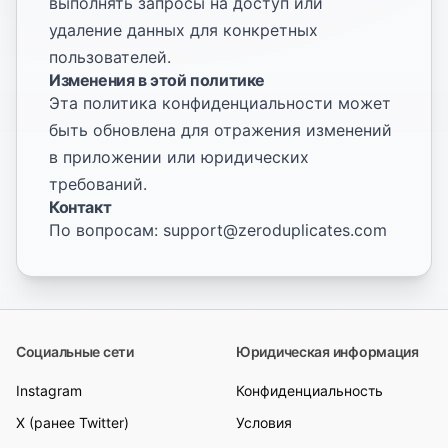
выполнять запросы на доступ или
удаление данных для конкретных
пользователей.
Изменения в этой политике
Эта политика конфиденциальности может
быть обновлена для отражения изменений
в приложении или юридических
требований.
Контакт
По вопросам:
support@zeroduplicates.com
Социальные сети
Юридическая информация
Instagram
Конфиденциальность
X (ранее Twitter)
Условия