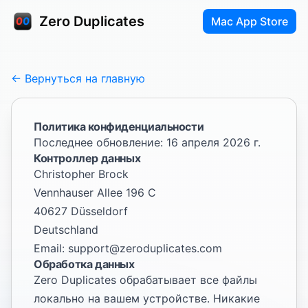
Zero Duplicates
Mac App Store
← Вернуться на главную
Политика конфиденциальности
Последнее обновление: 16 апреля 2026 г.
Контроллер данных
Christopher Brock
Vennhauser Allee 196 C
40627 Düsseldorf
Deutschland
Email:
support@zeroduplicates.com
Обработка данных
Zero Duplicates обрабатывает все файлы
локально на вашем устройстве. Никакие