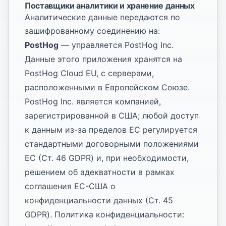
Поставщики аналитики и хранение данных
Аналитические данные передаются по
зашифрованному соединению на:
PostHog
— управляется PostHog Inc.
Данные этого приложения хранятся на
PostHog Cloud EU, с серверами,
расположенными в Европейском Союзе.
PostHog Inc. является компанией,
зарегистрированной в США; любой доступ
к данным из-за пределов ЕС регулируется
стандартными договорными положениями
ЕС (Ст. 46 GDPR) и, при необходимости,
решением об адекватности в рамках
соглашения ЕС-США о
конфиденциальности данных (Ст. 45
GDPR). Политика конфиденциальности: