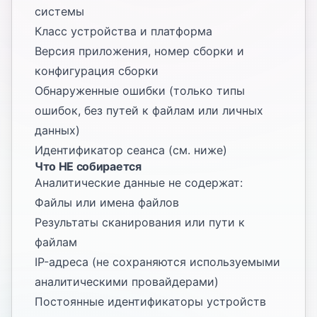
системы
Класс устройства и платформа
Версия приложения, номер сборки и
конфигурация сборки
Обнаруженные ошибки (только типы
ошибок, без путей к файлам или личных
данных)
Идентификатор сеанса (см. ниже)
Что НЕ собирается
Аналитические данные не содержат:
Файлы или имена файлов
Результаты сканирования или пути к
файлам
IP-адреса (не сохраняются используемыми
аналитическими провайдерами)
Постоянные идентификаторы устройств