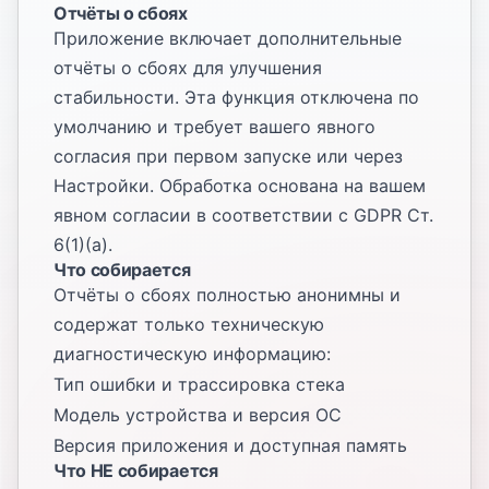
Отчёты о сбоях
Приложение включает дополнительные
отчёты о сбоях для улучшения
стабильности. Эта функция отключена по
умолчанию и требует вашего явного
согласия при первом запуске или через
Настройки. Обработка основана на вашем
явном согласии в соответствии с GDPR Ст.
6(1)(a).
Что собирается
Отчёты о сбоях полностью анонимны и
содержат только техническую
диагностическую информацию:
Тип ошибки и трассировка стека
Модель устройства и версия ОС
Версия приложения и доступная память
Что НЕ собирается