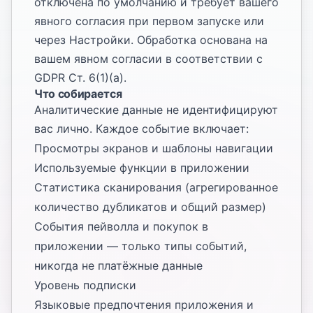
отключена по умолчанию и требует вашего
явного согласия при первом запуске или
через Настройки. Обработка основана на
вашем явном согласии в соответствии с
GDPR Ст. 6(1)(a).
Что собирается
Аналитические данные не идентифицируют
вас лично. Каждое событие включает:
Просмотры экранов и шаблоны навигации
Используемые функции в приложении
Статистика сканирования (агрегированное
количество дубликатов и общий размер)
События пейволла и покупок в
приложении — только типы событий,
никогда не платёжные данные
Уровень подписки
Языковые предпочтения приложения и