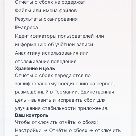
Отчёты о сбоях не содержат:
Файлы или имена файлов
Результаты сканирования
IP-адреса
Идентификаторы пользователей или
информацию об учётной записи
Аналитику использования или
отслеживание поведения
Хранение и цель
Отчёты о сбоях передаются по
зашифрованному соединению на сервер,
размещённый в Германии. Единственная
цель - выявить и исправить сбои для
улучшения стабильности приложения.
Ваш контроль
Чтобы отключить отчёты о сбоях:
Настройки → Отчёты о сбоях → отключить