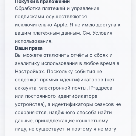
Покупки в приложении
Обработка платежей и управление
подписками осуществляются
исключительно Apple. Я не имею доступа к
вашим платёжным данным. См.
Условия
использования
.
Ваши права
Вы можете отключить отчёты о сбоях и
аналитику использования в любое время в
Настройках. Поскольку события не
содержат прямых идентификаторов (нет
аккаунта, электронной почты, IP-адреса
или постоянного идентификатора
устройства), а идентификаторы сеансов не
сохраняются, надёжного способа найти
данные, принадлежащие конкретному
лицу, не существует, и поэтому я не могу