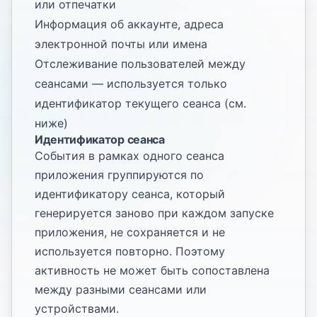
или отпечатки
Информация об аккаунте, адреса
электронной почты или имена
Отслеживание пользователей между
сеансами — используется только
идентификатор текущего сеанса (см.
ниже)
Идентификатор сеанса
События в рамках одного сеанса
приложения группируются по
идентификатору сеанса, который
генерируется заново при каждом запуске
приложения, не сохраняется и не
используется повторно. Поэтому
активность не может быть сопоставлена
между разными сеансами или
устройствами.