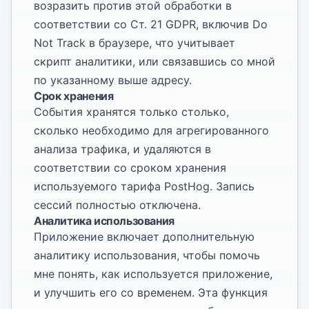
возразить против этой обработки в
соответствии со Ст. 21 GDPR, включив Do
Not Track в браузере, что учитывает
скрипт аналитики, или связавшись со мной
по указанному выше адресу.
Срок хранения
События хранятся только столько,
сколько необходимо для агрегированного
анализа трафика, и удаляются в
соответствии со сроком хранения
используемого тарифа PostHog. Запись
сессий полностью отключена.
Аналитика использования
Приложение включает дополнительную
аналитику использования, чтобы помочь
мне понять, как используется приложение,
и улучшить его со временем. Эта функция