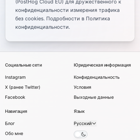
(PostHog Cloud EU) для дружественного к
конфиденциальности измерения трафика
без cookies. Подробности в
Политика
конфиденциальности
.
Социальные сети
Юридическая информация
Instagram
Конфиденциальность
X (ранее Twitter)
Условия
Facebook
Выходные данные
Навигация
Язык
Блог
Русский
Обо мне
Toggle theme