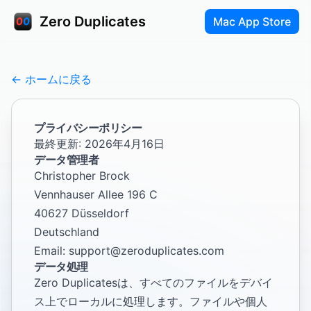
Zero Duplicates
Mac App Store
← ホームに戻る
プライバシーポリシー
最終更新: 2026年4月16日
データ管理者
Christopher Brock
Vennhauser Allee 196 C
40627 Düsseldorf
Deutschland
Email:
support@zeroduplicates.com
データ処理
Zero Duplicatesは、すべてのファイルをデバイ
ス上でローカルに処理します。ファイルや個人