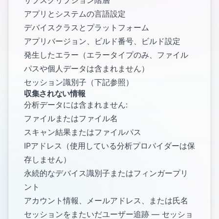
サブスクリプション階層
アプリとシステムの言語設定
デバイスクラスとプラットフォーム
アプリバージョン、ビルド番号、ビルド設定
発生したエラー（エラータイプのみ、ファイル
パスや個人データは含まれません）
セッション識別子（下記参照）
収集されない情報
分析データには含まれません:
ファイルまたはファイル名
スキャン結果またはファイルパス
IPアドレス（使用している分析プロバイダーは保
存しません）
永続的なデバイス識別子またはフィンガープリ
ント
アカウント情報、メールアドレス、または氏名
セッションをまたいだユーザー追跡 — セッショ