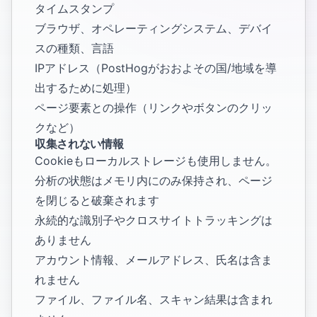
タイムスタンプ
ブラウザ、オペレーティングシステム、デバイ
スの種類、言語
IPアドレス（PostHogがおおよその国/地域を導
出するために処理）
ページ要素との操作（リンクやボタンのクリッ
クなど）
収集されない情報
Cookieもローカルストレージも使用しません。
分析の状態はメモリ内にのみ保持され、ページ
を閉じると破棄されます
永続的な識別子やクロスサイトトラッキングは
ありません
アカウント情報、メールアドレス、氏名は含ま
れません
ファイル、ファイル名、スキャン結果は含まれ